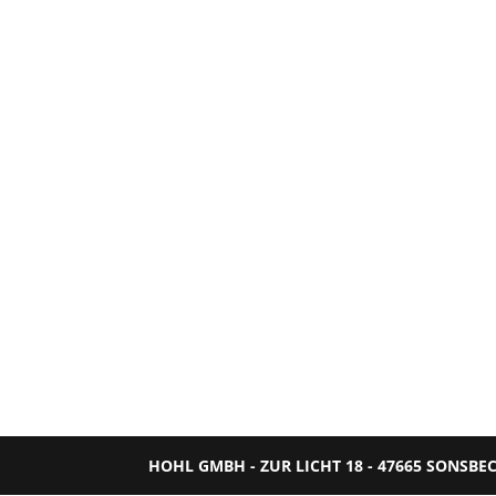
HOHL GMBH - ZUR LICHT 18 - 47665 SONSBE