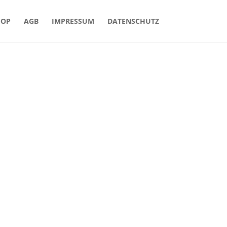
HOP
AGB
IMPRESSUM
DATENSCHUTZ