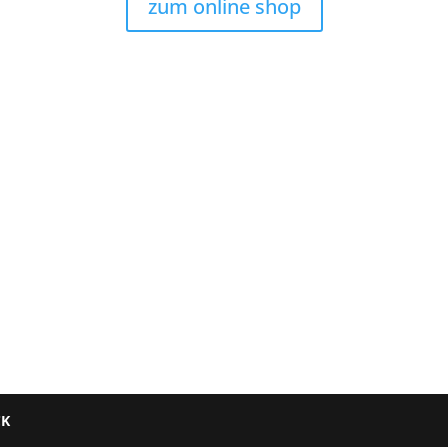
zum online shop
CK